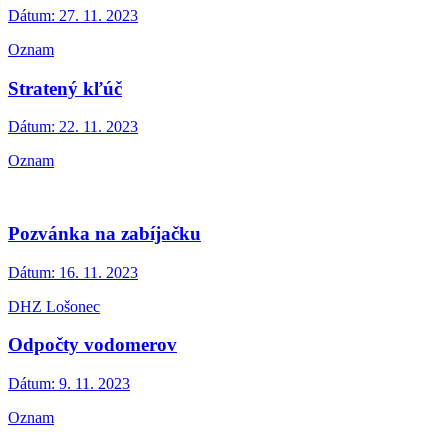
Dátum:
27. 11. 2023
Oznam
Stratený kľúč
Dátum:
22. 11. 2023
Oznam
Pozvánka na zabíjačku
Dátum:
16. 11. 2023
DHZ Lošonec
Odpočty vodomerov
Dátum:
9. 11. 2023
Oznam