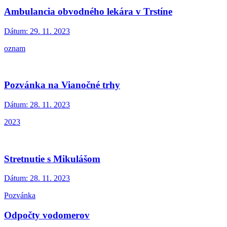
Ambulancia obvodného lekára v Trstíne
Dátum:
29. 11. 2023
oznam
Pozvánka na Vianočné trhy
Dátum:
28. 11. 2023
2023
Stretnutie s Mikulášom
Dátum:
28. 11. 2023
Pozvánka
Odpočty vodomerov