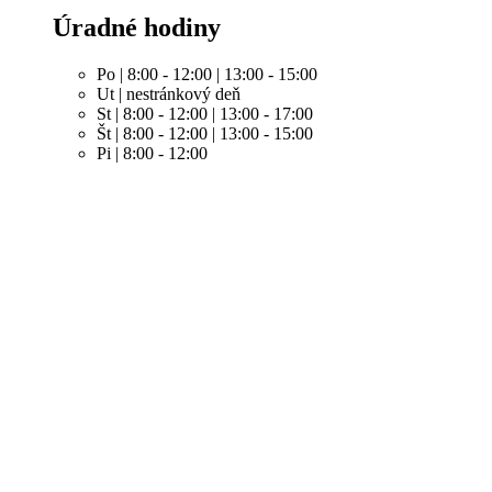
Úradné hodiny
Po | 8:00 - 12:00 | 13:00 - 15:00
Ut | nestránkový deň
St | 8:00 - 12:00 | 13:00 - 17:00
Št | 8:00 - 12:00 | 13:00 - 15:00
Pi | 8:00 - 12:00