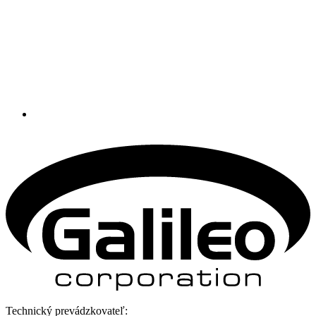
Technický prevádzkovateľ: