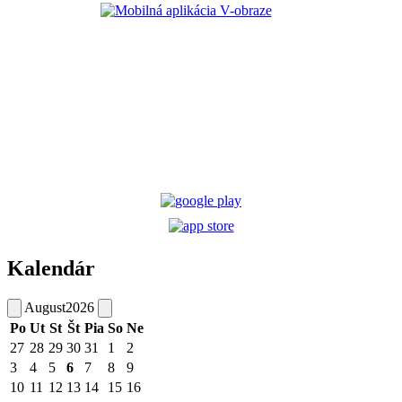
Kalendár
August
2026
Po
Ut
St
Št
Pia
So
Ne
27
28
29
30
31
1
2
3
4
5
6
7
8
9
10
11
12
13
14
15
16