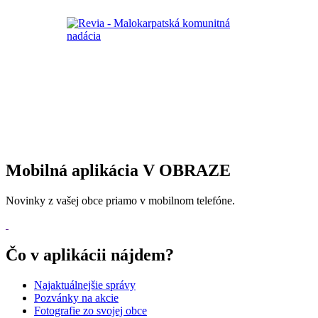
Mobilná aplikácia V OBRAZE
Novinky z vašej obce priamo v mobilnom telefóne.
Čo v aplikácii nájdem?
Najaktuálnejšie správy
Pozvánky na akcie
Fotografie zo svojej obce