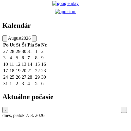
Kalendár
August
2026
Po
Ut
St
Št
Pia
So
Ne
27
28
29
30
31
1
2
3
4
5
6
7
8
9
10
11
12
13
14
15
16
17
18
19
20
21
22
23
24
25
26
27
28
29
30
31
1
2
3
4
5
6
Aktuálne počasie
dnes, piatok 7. 8. 2026