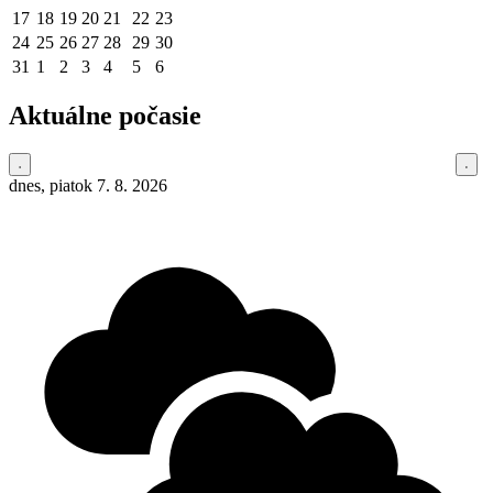
17
18
19
20
21
22
23
24
25
26
27
28
29
30
31
1
2
3
4
5
6
Aktuálne počasie
dnes, piatok 7. 8. 2026