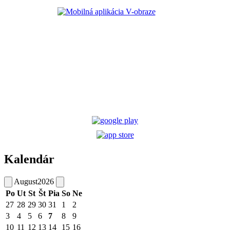
Kalendár
August
2026
Po
Ut
St
Št
Pia
So
Ne
27
28
29
30
31
1
2
3
4
5
6
7
8
9
10
11
12
13
14
15
16