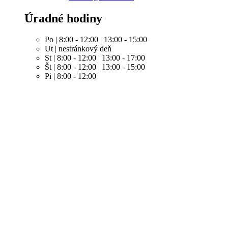
Úradné hodiny
Po | 8:00 - 12:00 | 13:00 - 15:00
Ut | nestránkový deň
St | 8:00 - 12:00 | 13:00 - 17:00
Št | 8:00 - 12:00 | 13:00 - 15:00
Pi | 8:00 - 12:00