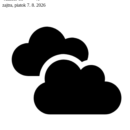
zajtra, piatok 7. 8. 2026