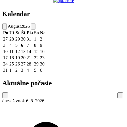
Kalendár
August
2026
Po
Ut
St
Št
Pia
So
Ne
27
28
29
30
31
1
2
3
4
5
6
7
8
9
10
11
12
13
14
15
16
17
18
19
20
21
22
23
24
25
26
27
28
29
30
31
1
2
3
4
5
6
Aktuálne počasie
dnes, štvrtok 6. 8. 2026