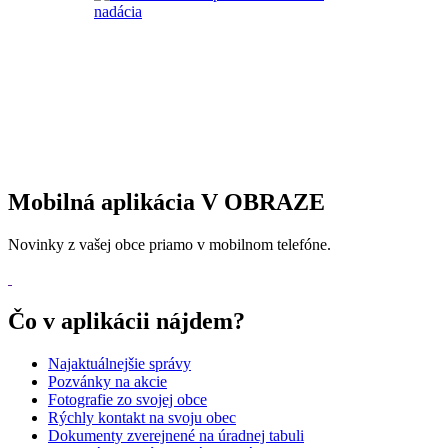
Mobilná aplikácia V OBRAZE
Novinky z vašej obce priamo v mobilnom telefóne.
Čo v aplikácii nájdem?
Najaktuálnejšie správy
Pozvánky na akcie
Fotografie zo svojej obce
Rýchly kontakt na svoju obec
Dokumenty zverejnené na úradnej tabuli