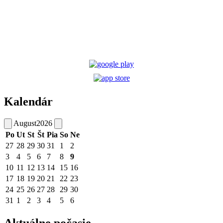
Kalendár
August
2026
Po
Ut
St
Št
Pia
So
Ne
27
28
29
30
31
1
2
3
4
5
6
7
8
9
10
11
12
13
14
15
16
17
18
19
20
21
22
23
24
25
26
27
28
29
30
31
1
2
3
4
5
6
Aktuálne počasie