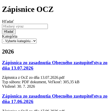
Zápisnice OCZ
Hľadať
Hľadať
Kategória
2026
Zápisnica zo zasadnutia Obecného zastupiteľstva zo
dňa 13.07.2026
Zápisnica z OcZ zo dňa 13.07.2026.pdf
Typ súboru: PDF dokument, Veľkosť: 305,35 kB
Vložené:
30. 7. 2026
Zápisnica zo zasadnutia Obecného zastupiteľstva zo
dňa 17.06.2026