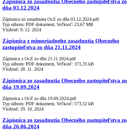
Zápisnica zo zasadnutia Obecného zastupiteľstva zo
dňa 03.12.2024
Zápisnica zo zasadnutia OcZ zo dňa 03.12.2024.pdf
Typ súboru: PDF dokument, Veľkosť: 23,67 MB
Vložené:
9. 12. 2024
Zápisnica z mimoriadneho zasadnutia Obecného
zastupiteľstva zo dňa 21.11.2024
Zápisnica z OcZ zo dňa 21.11.2024.pdf
Typ súboru: PDF dokument, Veľkosť: 371,35 kB
Vložené:
28. 11. 2024
Zápisnica zo zasadnutia Obecného zastupiteľstva zo
dňa 19.09.2024
Zápisnica z OcZ zo dňa 19.09.2024.pdf
Typ súboru: PDF dokument, Veľkosť: 573,52 kB
Vložené:
29. 10. 2024
Zápisnica zo zasadnutia Obecného zastupiteľstva zo
dňa 26.06.2024