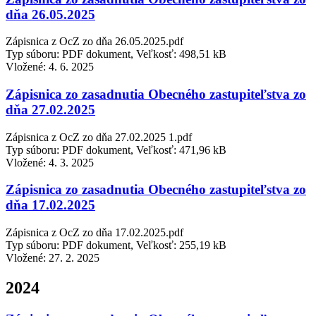
dňa 26.05.2025
Zápisnica z OcZ zo dňa 26.05.2025.pdf
Typ súboru: PDF dokument, Veľkosť: 498,51 kB
Vložené:
4. 6. 2025
Zápisnica zo zasadnutia Obecného zastupiteľstva zo
dňa 27.02.2025
Zápisnica z OcZ zo dňa 27.02.2025 1.pdf
Typ súboru: PDF dokument, Veľkosť: 471,96 kB
Vložené:
4. 3. 2025
Zápisnica zo zasadnutia Obecného zastupiteľstva zo
dňa 17.02.2025
Zápisnica z OcZ zo dňa 17.02.2025.pdf
Typ súboru: PDF dokument, Veľkosť: 255,19 kB
Vložené:
27. 2. 2025
2024