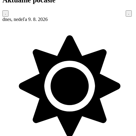
dnes, nedeľa 9. 8. 2026