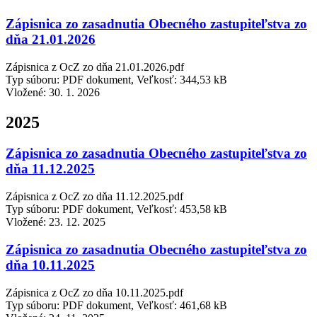
Zápisnica zo zasadnutia Obecného zastupiteľstva zo
dňa 21.01.2026
Zápisnica z OcZ zo dňa 21.01.2026.pdf
Typ súboru: PDF dokument, Veľkosť: 344,53 kB
Vložené:
30. 1. 2026
2025
Zápisnica zo zasadnutia Obecného zastupiteľstva zo
dňa 11.12.2025
Zápisnica z OcZ zo dňa 11.12.2025.pdf
Typ súboru: PDF dokument, Veľkosť: 453,58 kB
Vložené:
23. 12. 2025
Zápisnica zo zasadnutia Obecného zastupiteľstva zo
dňa 10.11.2025
Zápisnica z OcZ zo dňa 10.11.2025.pdf
Typ súboru: PDF dokument, Veľkosť: 461,68 kB