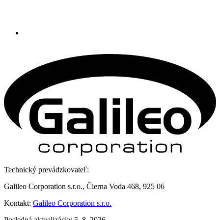
Technický prevádzkovateľ:
Galileo Corporation s.r.o., Čierna Voda 468, 925 06
Kontakt:
Galileo Corporation s.r.o.
Posledná aktualizácia: 5. 8. 2026