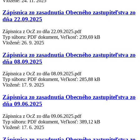
Vložené:
24. 11. 2025
Zápisnica zo zasadnutia Obecného zastupiteľstva zo
dňa 22.09.2025
Zápisnica z OcZ zo dňa 22.09.2025.pdf
Typ súboru: PDF dokument, Veľkosť: 239,69 kB
Vložené:
26. 9. 2025
Zápisnica zo zasadnutia Obecného zastupiteľstva zo
dňa 08.09.2025
Zápisnica z OcZ zo dňa 08.09.2025.pdf
Typ súboru: PDF dokument, Veľkosť: 285,88 kB
Vložené:
17. 9. 2025
Zápisnica zo zasadnutia Obecného zastupiteľstva zo
dňa 09.06.2025
Zápisnica z OcZ zo dňa 09.06.2025.pdf
Typ súboru: PDF dokument, Veľkosť: 389,12 kB
Vložené:
17. 6. 2025
Zápisnica zo zasadnutia Obecného zastupiteľstva zo