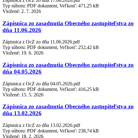
Zápisnica z OcZ zo dňa 17.06.2026.pdf
Typ súboru: PDF dokument, Veľkosť: 471,25 kB
Vložené:
2. 7. 2026
Zápisnica zo zasadnutia Obecného zastupiteľstva zo
dňa 11.06.2026
Zápisnica z OcZ zo dňa 11.06.2026.pdf
Typ súboru: PDF dokument, Veľkosť: 252,42 kB
Vložené:
19. 6. 2026
Zápisnica zo zasadnutia Obecného zastupiteľstva zo
dňa 04.05.2026
Zápisnica z OcZ zo dňa 04.05.2026.pdf
Typ súboru: PDF dokument, Veľkosť: 416,25 kB
Vložené:
15. 5. 2026
Zápisnica zo zasadnutia Obecného zastupiteľstva zo
dňa 13.02.2026
Zápisnica z OcZ zo dňa 13.02.2026.pdf
Typ súboru: PDF dokument, Veľkosť: 238,74 kB
Vložené:
18. 2. 2026