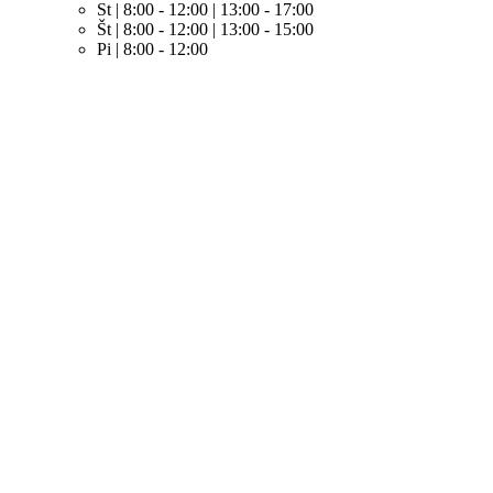
St | 8:00 - 12:00 | 13:00 - 17:00
Št | 8:00 - 12:00 | 13:00 - 15:00
Pi | 8:00 - 12:00