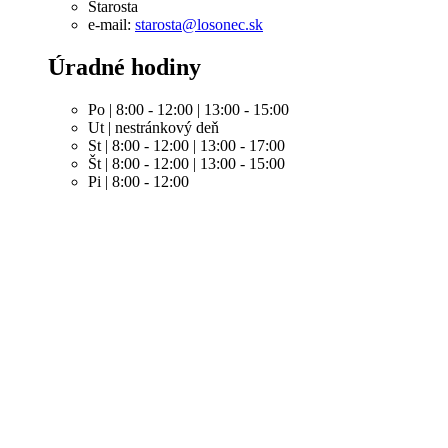
Starosta
e-mail:
starosta@losonec.sk
Úradné hodiny
Po | 8:00 - 12:00 | 13:00 - 15:00
Ut | nestránkový deň
St | 8:00 - 12:00 | 13:00 - 17:00
Št | 8:00 - 12:00 | 13:00 - 15:00
Pi | 8:00 - 12:00