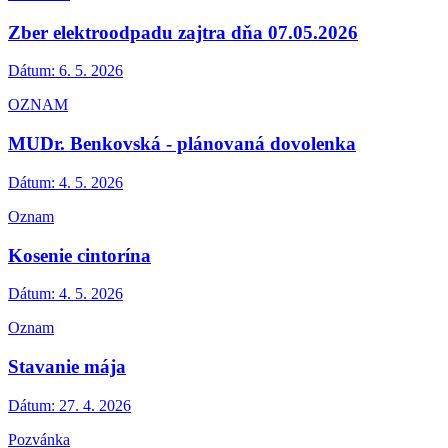
Zber elektroodpadu zajtra dňa 07.05.2026
Dátum:
6. 5. 2026
OZNAM
MUDr. Benkovská - plánovaná dovolenka
Dátum:
4. 5. 2026
Oznam
Kosenie cintorína
Dátum:
4. 5. 2026
Oznam
Stavanie mája
Dátum:
27. 4. 2026
Pozvánka