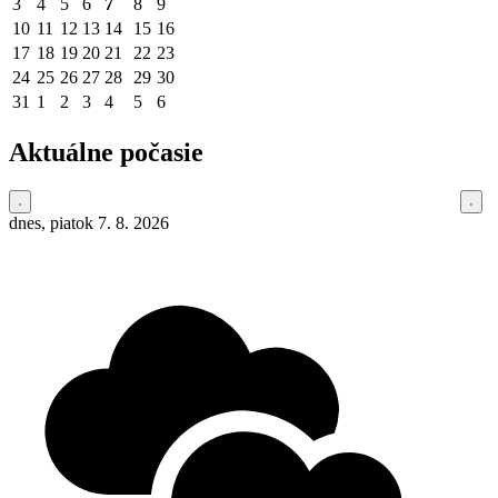
3
4
5
6
7
8
9
10
11
12
13
14
15
16
17
18
19
20
21
22
23
24
25
26
27
28
29
30
31
1
2
3
4
5
6
Aktuálne počasie
dnes, piatok 7. 8. 2026