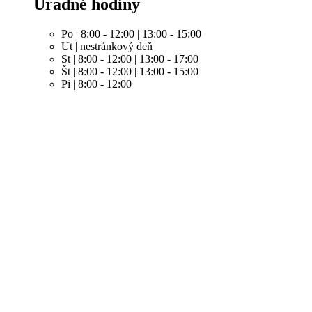
Úradné hodiny
Po | 8:00 - 12:00 | 13:00 - 15:00
Ut | nestránkový deň
St | 8:00 - 12:00 | 13:00 - 17:00
Št | 8:00 - 12:00 | 13:00 - 15:00
Pi | 8:00 - 12:00