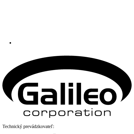
Technický prevádzkovateľ: