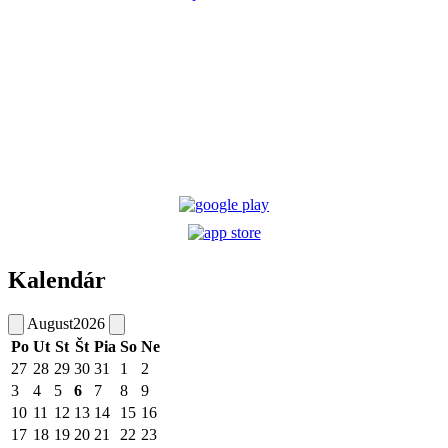
Kalendár
August
2026
Po
Ut
St
Št
Pia
So
Ne
27
28
29
30
31
1
2
3
4
5
6
7
8
9
10
11
12
13
14
15
16
17
18
19
20
21
22
23