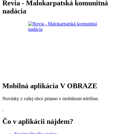
Revia - Malokarpatská komunitná
nadácia
Mobilná aplikácia V OBRAZE
Novinky z vašej obce priamo v mobilnom telefóne.
Čo v aplikácii nájdem?