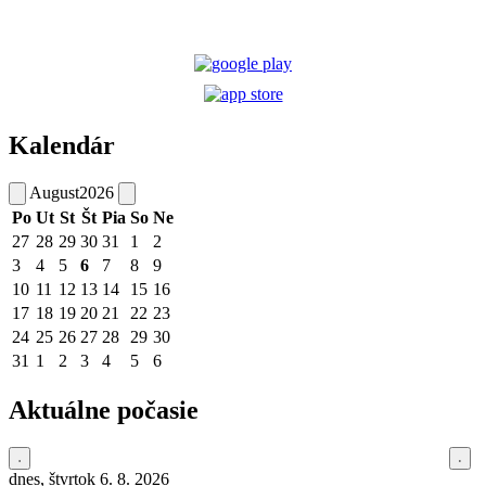
Kalendár
August
2026
Po
Ut
St
Št
Pia
So
Ne
27
28
29
30
31
1
2
3
4
5
6
7
8
9
10
11
12
13
14
15
16
17
18
19
20
21
22
23
24
25
26
27
28
29
30
31
1
2
3
4
5
6
Aktuálne počasie
dnes, štvrtok 6. 8. 2026