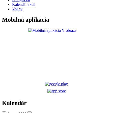
Kalendár akcií
Voľby
Mobilná aplikácia
Kalendár