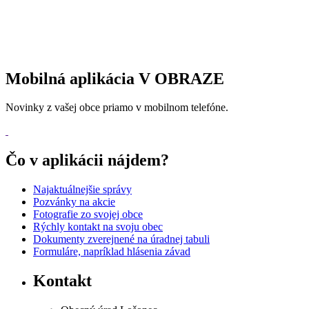
Mobilná aplikácia V OBRAZE
Novinky z vašej obce priamo v mobilnom telefóne.
Čo v aplikácii nájdem?
Najaktuálnejšie správy
Pozvánky na akcie
Fotografie zo svojej obce
Rýchly kontakt na svoju obec
Dokumenty zverejnené na úradnej tabuli
Formuláre, napríklad hlásenia závad
Kontakt