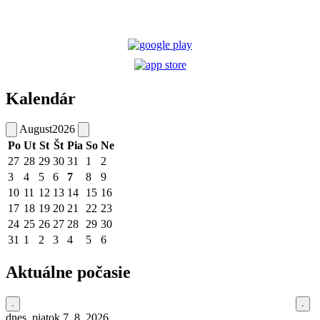
Kalendár
August
2026
Po
Ut
St
Št
Pia
So
Ne
27
28
29
30
31
1
2
3
4
5
6
7
8
9
10
11
12
13
14
15
16
17
18
19
20
21
22
23
24
25
26
27
28
29
30
31
1
2
3
4
5
6
Aktuálne počasie
dnes, piatok 7. 8. 2026