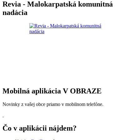
Revia - Malokarpatská komunitná
nadácia
Mobilná aplikácia V OBRAZE
Novinky z vašej obce priamo v mobilnom telefóne.
Čo v aplikácii nájdem?