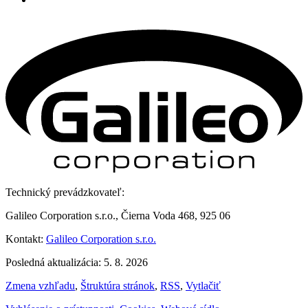
Technický prevádzkovateľ:
Galileo Corporation s.r.o., Čierna Voda 468, 925 06
Kontakt:
Galileo Corporation s.r.o.
Posledná aktualizácia: 5. 8. 2026
Zmena vzhľadu
,
Štruktúra stránok
,
RSS
,
Vytlačiť