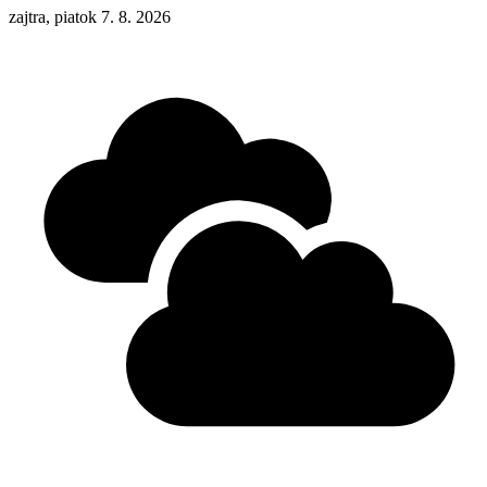
zajtra, piatok 7. 8. 2026