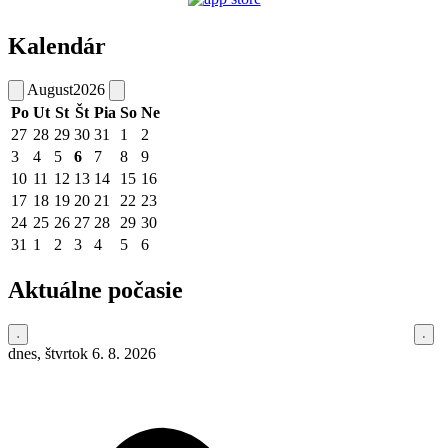
Kalendár
August
2026
Po
Ut
St
Št
Pia
So
Ne
27
28
29
30
31
1
2
3
4
5
6
7
8
9
10
11
12
13
14
15
16
17
18
19
20
21
22
23
24
25
26
27
28
29
30
31
1
2
3
4
5
6
Aktuálne počasie
dnes, štvrtok 6. 8. 2026