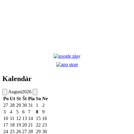
Kalendár
August
2026
Po
Ut
St
Št
Pia
So
Ne
27
28
29
30
31
1
2
3
4
5
6
7
8
9
10
11
12
13
14
15
16
17
18
19
20
21
22
23
24
25
26
27
28
29
30