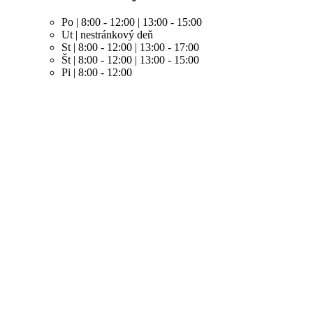
Po | 8:00 - 12:00 | 13:00 - 15:00
Ut | nestránkový deň
St | 8:00 - 12:00 | 13:00 - 17:00
Št | 8:00 - 12:00 | 13:00 - 15:00
Pi | 8:00 - 12:00