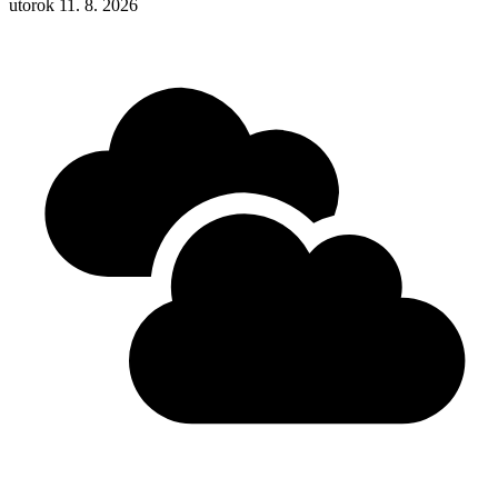
utorok 11. 8. 2026