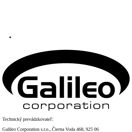
Technický prevádzkovateľ:
Galileo Corporation s.r.o., Čierna Voda 468, 925 06