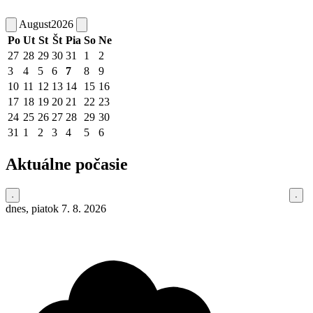
August
2026
Po
Ut
St
Št
Pia
So
Ne
27
28
29
30
31
1
2
3
4
5
6
7
8
9
10
11
12
13
14
15
16
17
18
19
20
21
22
23
24
25
26
27
28
29
30
31
1
2
3
4
5
6
Aktuálne počasie
dnes, piatok 7. 8. 2026