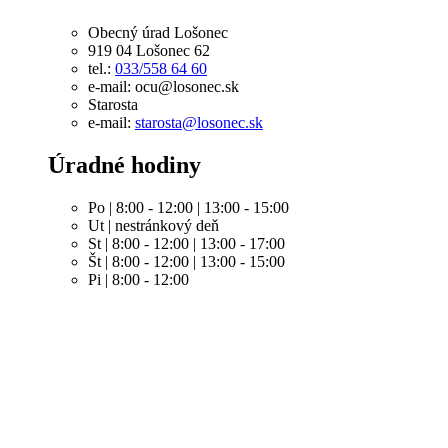
Obecný úrad Lošonec
919 04 Lošonec 62
tel.:
033/558 64 60
e-mail: ocu@losonec.sk
Starosta
e-mail:
starosta@losonec.sk
Úradné hodiny
Po | 8:00 - 12:00 | 13:00 - 15:00
Ut | nestránkový deň
St | 8:00 - 12:00 | 13:00 - 17:00
Št | 8:00 - 12:00 | 13:00 - 15:00
Pi | 8:00 - 12:00