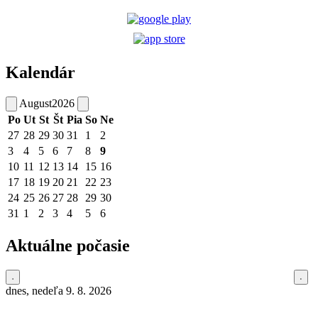
Kalendár
August
2026
Po
Ut
St
Št
Pia
So
Ne
27
28
29
30
31
1
2
3
4
5
6
7
8
9
10
11
12
13
14
15
16
17
18
19
20
21
22
23
24
25
26
27
28
29
30
31
1
2
3
4
5
6
Aktuálne počasie
dnes, nedeľa 9. 8. 2026