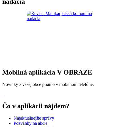
nadácia
Mobilná aplikácia V OBRAZE
Novinky z vašej obce priamo v mobilnom telefóne.
Čo v aplikácii nájdem?
Najaktuálnejšie správy
Pozvánky na akcie