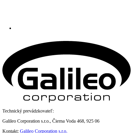
Technický prevádzkovateľ:
Galileo Corporation s.r.o., Čierna Voda 468, 925 06
Kontakt:
Galileo Corporation s.r.o.