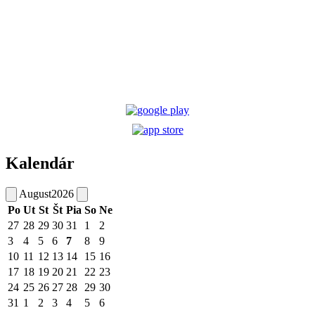
Kalendár
August
2026
Po
Ut
St
Št
Pia
So
Ne
27
28
29
30
31
1
2
3
4
5
6
7
8
9
10
11
12
13
14
15
16
17
18
19
20
21
22
23
24
25
26
27
28
29
30
31
1
2
3
4
5
6