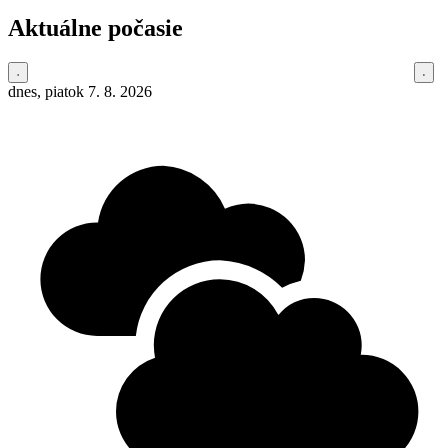
Aktuálne počasie
dnes, piatok 7. 8. 2026