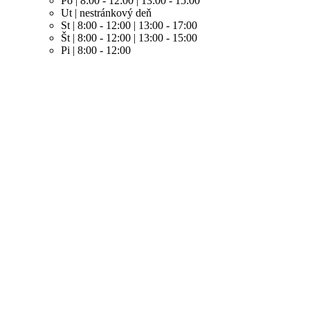
Po | 8:00 - 12:00 | 13:00 - 15:00
Ut | nestránkový deň
St | 8:00 - 12:00 | 13:00 - 17:00
Št | 8:00 - 12:00 | 13:00 - 15:00
Pi | 8:00 - 12:00