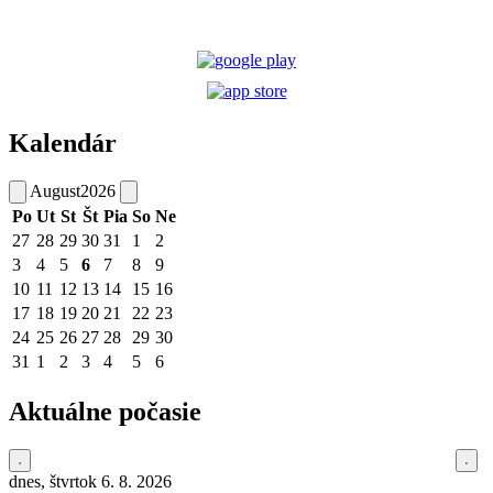
Kalendár
August
2026
Po
Ut
St
Št
Pia
So
Ne
27
28
29
30
31
1
2
3
4
5
6
7
8
9
10
11
12
13
14
15
16
17
18
19
20
21
22
23
24
25
26
27
28
29
30
31
1
2
3
4
5
6
Aktuálne počasie
dnes, štvrtok 6. 8. 2026