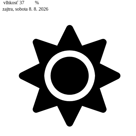
vlhkosť
37
%
zajtra, sobota 8. 8. 2026