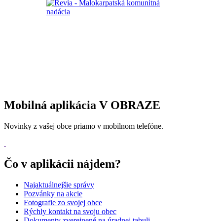
Mobilná aplikácia V OBRAZE
Novinky z vašej obce priamo v mobilnom telefóne.
Čo v aplikácii nájdem?
Najaktuálnejšie správy
Pozvánky na akcie
Fotografie zo svojej obce
Rýchly kontakt na svoju obec
Dokumenty zverejnené na úradnej tabuli