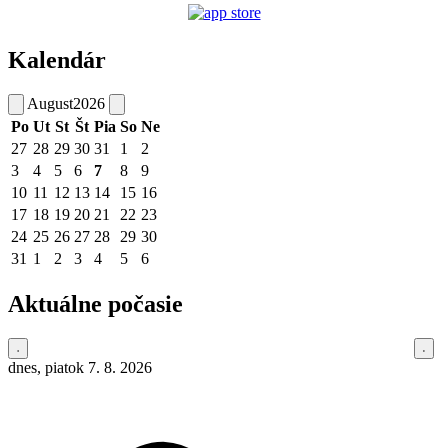
Kalendár
August
2026
Po
Ut
St
Št
Pia
So
Ne
27
28
29
30
31
1
2
3
4
5
6
7
8
9
10
11
12
13
14
15
16
17
18
19
20
21
22
23
24
25
26
27
28
29
30
31
1
2
3
4
5
6
Aktuálne počasie
dnes, piatok 7. 8. 2026