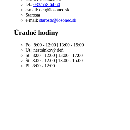
tel.:
033/558 64 60
e-mail: ocu@losonec.sk
Starosta
e-mail:
starosta@losonec.sk
Úradné hodiny
Po | 8:00 - 12:00 | 13:00 - 15:00
Ut | nestránkový deň
St | 8:00 - 12:00 | 13:00 - 17:00
Št | 8:00 - 12:00 | 13:00 - 15:00
Pi | 8:00 - 12:00