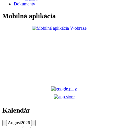
Dokumenty
Mobilná aplikácia
Kalendár
August
2026