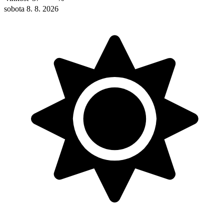
sobota 8. 8. 2026