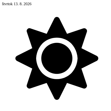
štvrtok 13. 8. 2026