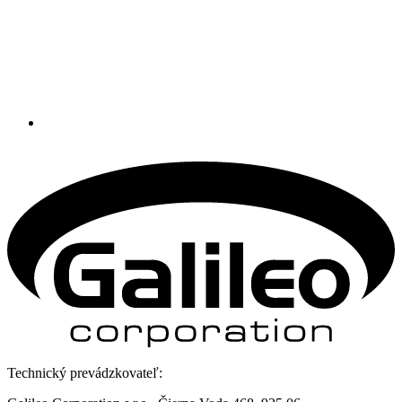
Technický prevádzkovateľ: