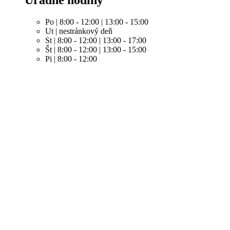
Po | 8:00 - 12:00 | 13:00 - 15:00
Ut | nestránkový deň
St | 8:00 - 12:00 | 13:00 - 17:00
Št | 8:00 - 12:00 | 13:00 - 15:00
Pi | 8:00 - 12:00