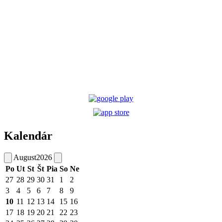
Kalendár
August
2026
Po
Ut
St
Št
Pia
So
Ne
27
28
29
30
31
1
2
3
4
5
6
7
8
9
10
11
12
13
14
15
16
17
18
19
20
21
22
23