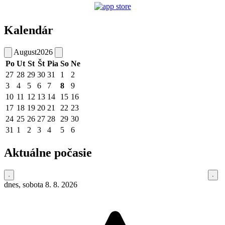
Kalendár
August
2026
Po
Ut
St
Št
Pia
So
Ne
27
28
29
30
31
1
2
3
4
5
6
7
8
9
10
11
12
13
14
15
16
17
18
19
20
21
22
23
24
25
26
27
28
29
30
31
1
2
3
4
5
6
Aktuálne počasie
dnes, sobota 8. 8. 2026