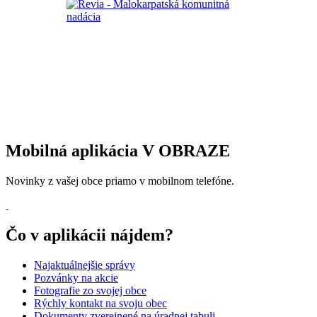
Mobilná aplikácia V OBRAZE
Novinky z vašej obce priamo v mobilnom telefóne.
Čo v aplikácii nájdem?
Najaktuálnejšie správy
Pozvánky na akcie
Fotografie zo svojej obce
Rýchly kontakt na svoju obec
Dokumenty zverejnené na úradnej tabuli