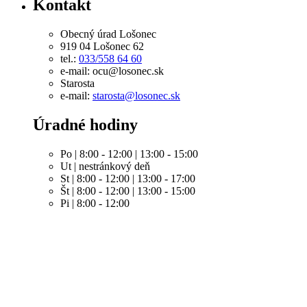
Kontakt
Obecný úrad Lošonec
919 04 Lošonec 62
tel.:
033/558 64 60
e-mail: ocu@losonec.sk
Starosta
e-mail:
starosta@losonec.sk
Úradné hodiny
Po | 8:00 - 12:00 | 13:00 - 15:00
Ut | nestránkový deň
St | 8:00 - 12:00 | 13:00 - 17:00
Št | 8:00 - 12:00 | 13:00 - 15:00
Pi | 8:00 - 12:00