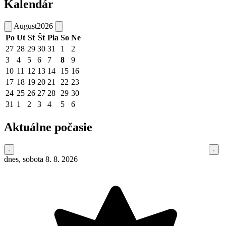
Kalendár
August
2026
Po
Ut
St
Št
Pia
So
Ne
27
28
29
30
31
1
2
3
4
5
6
7
8
9
10
11
12
13
14
15
16
17
18
19
20
21
22
23
24
25
26
27
28
29
30
31
1
2
3
4
5
6
Aktuálne počasie
dnes, sobota 8. 8. 2026