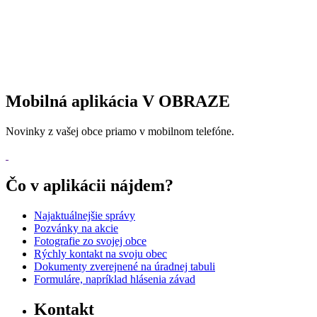
Mobilná aplikácia V OBRAZE
Novinky z vašej obce priamo v mobilnom telefóne.
Čo v aplikácii nájdem?
Najaktuálnejšie správy
Pozvánky na akcie
Fotografie zo svojej obce
Rýchly kontakt na svoju obec
Dokumenty zverejnené na úradnej tabuli
Formuláre, napríklad hlásenia závad
Kontakt