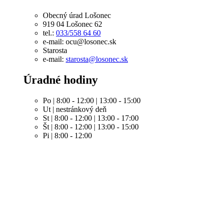
Obecný úrad Lošonec
919 04 Lošonec 62
tel.:
033/558 64 60
e-mail: ocu@losonec.sk
Starosta
e-mail:
starosta@losonec.sk
Úradné hodiny
Po | 8:00 - 12:00 | 13:00 - 15:00
Ut | nestránkový deň
St | 8:00 - 12:00 | 13:00 - 17:00
Št | 8:00 - 12:00 | 13:00 - 15:00
Pi | 8:00 - 12:00