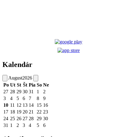
Kalendár
August
2026
Po
Ut
St
Št
Pia
So
Ne
27
28
29
30
31
1
2
3
4
5
6
7
8
9
10
11
12
13
14
15
16
17
18
19
20
21
22
23
24
25
26
27
28
29
30
31
1
2
3
4
5
6