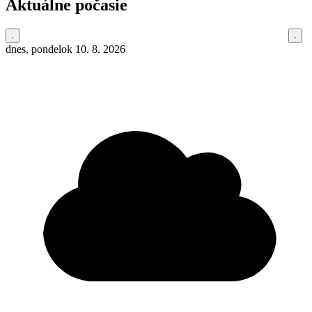
Aktuálne počasie
dnes, pondelok 10. 8. 2026