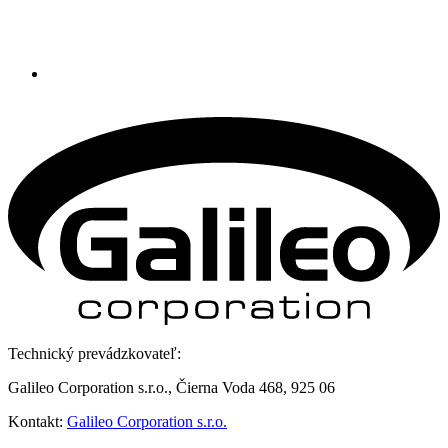
Technický prevádzkovateľ:
Galileo Corporation s.r.o., Čierna Voda 468, 925 06
Kontakt:
Galileo Corporation s.r.o.