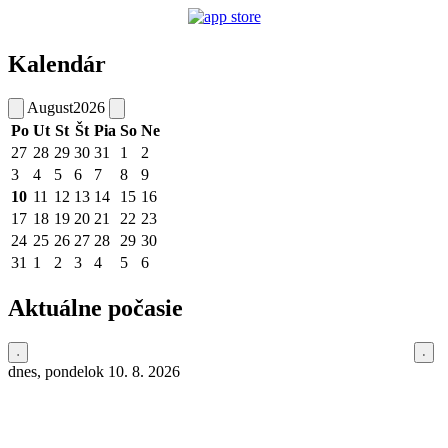
Kalendár
August
2026
Po
Ut
St
Št
Pia
So
Ne
27
28
29
30
31
1
2
3
4
5
6
7
8
9
10
11
12
13
14
15
16
17
18
19
20
21
22
23
24
25
26
27
28
29
30
31
1
2
3
4
5
6
Aktuálne počasie
dnes, pondelok 10. 8. 2026