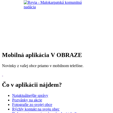
Mobilná aplikácia V OBRAZE
Novinky z vašej obce priamo v mobilnom telefóne.
Čo v aplikácii nájdem?
Najaktuálnejšie správy
Pozvánky na akcie
Fotografie zo svojej obce
Rýchly kontakt na svoju obec