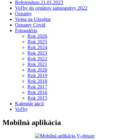
Referendum 21.01.2023
Voľby do orgánov samosprávy 2022
Oznamy
Vojna na Ukrajine
Oznamy Covid
Fotogaléria
Rok 2026
Rok 2025
Rok 2024
Rok 2023
Rok 2022
Rok 2021
Rok 2020
Rok 2019
Rok 2018
Rok 2017
Rok 2016
Rok 2015
Kalendár akcií
Voľby
Mobilná aplikácia