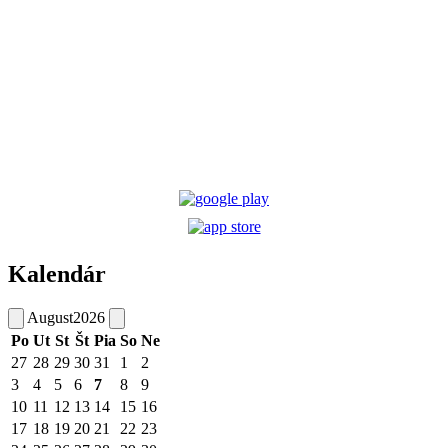
Kalendár
August
2026
Po
Ut
St
Št
Pia
So
Ne
27
28
29
30
31
1
2
3
4
5
6
7
8
9
10
11
12
13
14
15
16
17
18
19
20
21
22
23