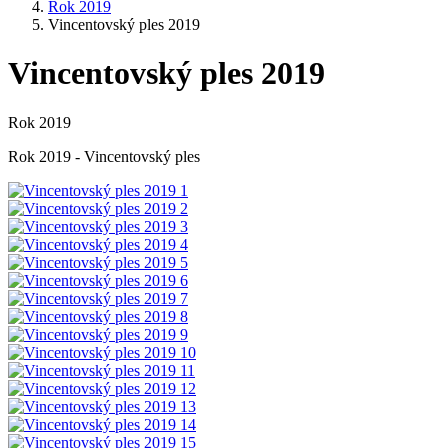
Rok 2019
Vincentovský ples 2019
Vincentovský ples 2019
Rok 2019
Rok 2019 - Vincentovský ples