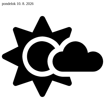
pondelok 10. 8. 2026