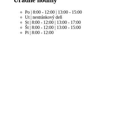
Po | 8:00 - 12:00 | 13:00 - 15:00
Ut | nestránkový deň
St | 8:00 - 12:00 | 13:00 - 17:00
Št | 8:00 - 12:00 | 13:00 - 15:00
Pi | 8:00 - 12:00