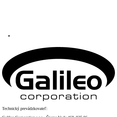
Technický prevádzkovateľ: