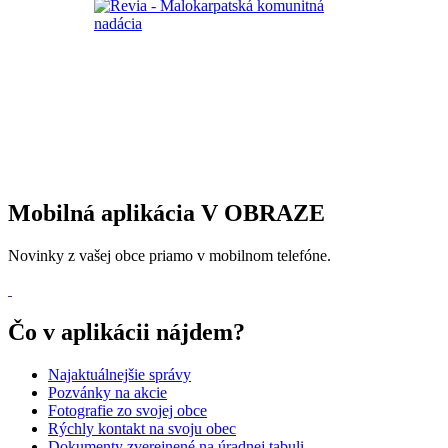
Mobilná aplikácia V OBRAZE
Novinky z vašej obce priamo v mobilnom telefóne.
Čo v aplikácii nájdem?
Najaktuálnejšie správy
Pozvánky na akcie
Fotografie zo svojej obce
Rýchly kontakt na svoju obec
Dokumenty zverejnené na úradnej tabuli