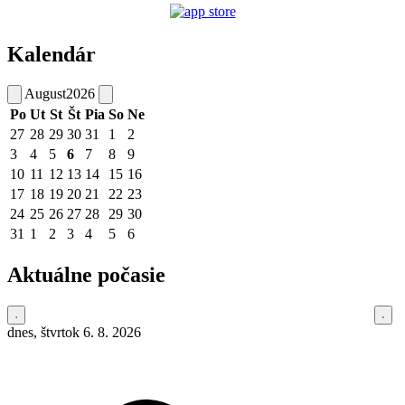
Kalendár
August
2026
Po
Ut
St
Št
Pia
So
Ne
27
28
29
30
31
1
2
3
4
5
6
7
8
9
10
11
12
13
14
15
16
17
18
19
20
21
22
23
24
25
26
27
28
29
30
31
1
2
3
4
5
6
Aktuálne počasie
dnes, štvrtok 6. 8. 2026