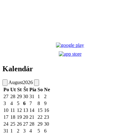
Kalendár
August
2026
Po
Ut
St
Št
Pia
So
Ne
27
28
29
30
31
1
2
3
4
5
6
7
8
9
10
11
12
13
14
15
16
17
18
19
20
21
22
23
24
25
26
27
28
29
30
31
1
2
3
4
5
6