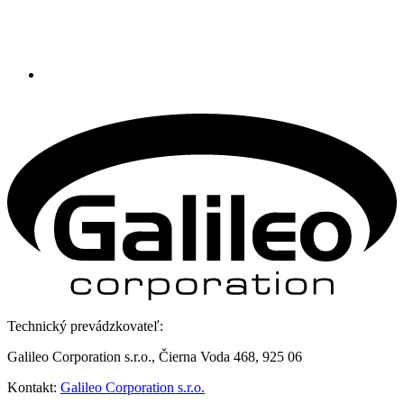
Technický prevádzkovateľ:
Galileo Corporation s.r.o., Čierna Voda 468, 925 06
Kontakt:
Galileo Corporation s.r.o.