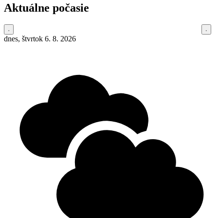
Aktuálne počasie
dnes, štvrtok 6. 8. 2026