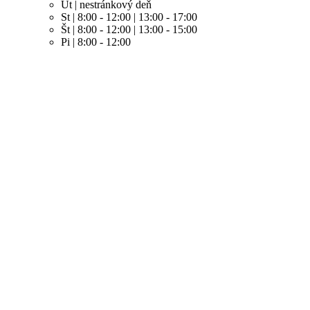
Ut | nestránkový deň
St | 8:00 - 12:00 | 13:00 - 17:00
Št | 8:00 - 12:00 | 13:00 - 15:00
Pi | 8:00 - 12:00