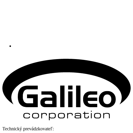
Technický prevádzkovateľ: