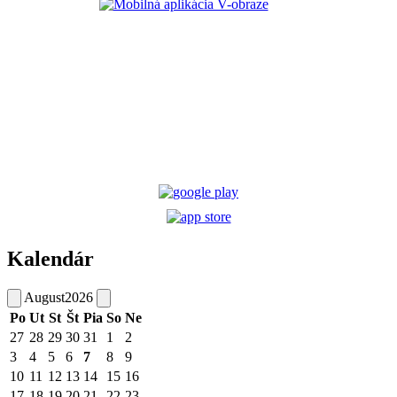
Kalendár
August
2026
Po
Ut
St
Št
Pia
So
Ne
27
28
29
30
31
1
2
3
4
5
6
7
8
9
10
11
12
13
14
15
16
17
18
19
20
21
22
23