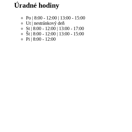
Úradné hodiny
Po | 8:00 - 12:00 | 13:00 - 15:00
Ut | nestránkový deň
St | 8:00 - 12:00 | 13:00 - 17:00
Št | 8:00 - 12:00 | 13:00 - 15:00
Pi | 8:00 - 12:00