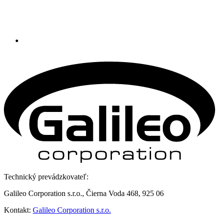
Technický prevádzkovateľ:
Galileo Corporation s.r.o., Čierna Voda 468, 925 06
Kontakt:
Galileo Corporation s.r.o.