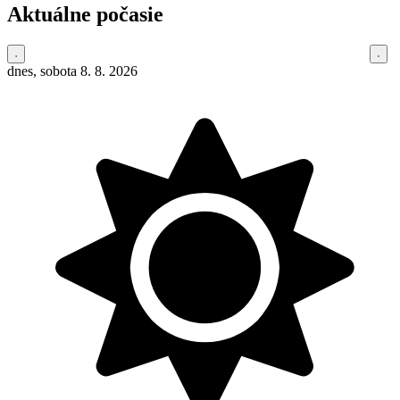
Aktuálne počasie
dnes, sobota 8. 8. 2026