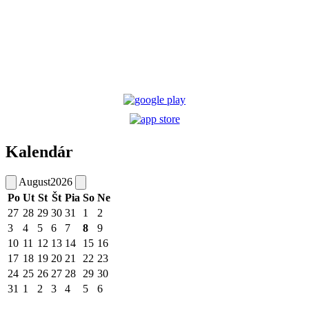
Kalendár
August
2026
Po
Ut
St
Št
Pia
So
Ne
27
28
29
30
31
1
2
3
4
5
6
7
8
9
10
11
12
13
14
15
16
17
18
19
20
21
22
23
24
25
26
27
28
29
30
31
1
2
3
4
5
6