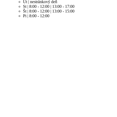
Ut | nestránkový deň
St | 8:00 - 12:00 | 13:00 - 17:00
Št | 8:00 - 12:00 | 13:00 - 15:00
Pi | 8:00 - 12:00