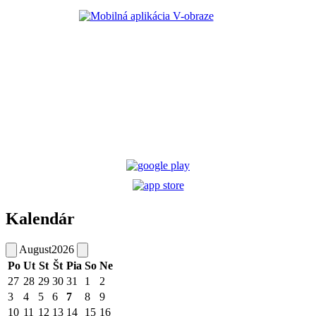
Kalendár
August
2026
Po
Ut
St
Št
Pia
So
Ne
27
28
29
30
31
1
2
3
4
5
6
7
8
9
10
11
12
13
14
15
16