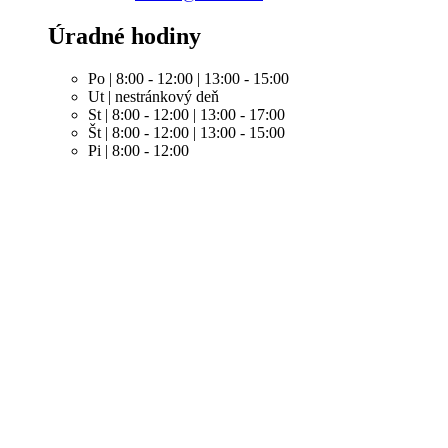
Úradné hodiny
Po | 8:00 - 12:00 | 13:00 - 15:00
Ut | nestránkový deň
St | 8:00 - 12:00 | 13:00 - 17:00
Št | 8:00 - 12:00 | 13:00 - 15:00
Pi | 8:00 - 12:00