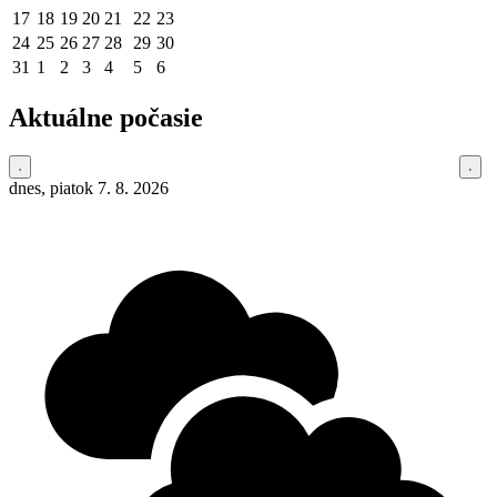
17
18
19
20
21
22
23
24
25
26
27
28
29
30
31
1
2
3
4
5
6
Aktuálne počasie
dnes, piatok 7. 8. 2026