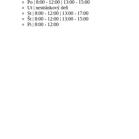
Po | 8:00 - 12:00 | 13:00 - 15:00
Ut | nestránkový deň
St | 8:00 - 12:00 | 13:00 - 17:00
Št | 8:00 - 12:00 | 13:00 - 15:00
Pi | 8:00 - 12:00