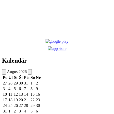
Kalendár
August
2026
Po
Ut
St
Št
Pia
So
Ne
27
28
29
30
31
1
2
3
4
5
6
7
8
9
10
11
12
13
14
15
16
17
18
19
20
21
22
23
24
25
26
27
28
29
30
31
1
2
3
4
5
6