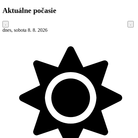
Aktuálne počasie
dnes, sobota 8. 8. 2026