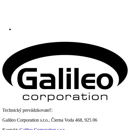
Technický prevádzkovateľ:
Galileo Corporation s.r.o., Čierna Voda 468, 925 06
Kontakt:
Galileo Corporation s.r.o.