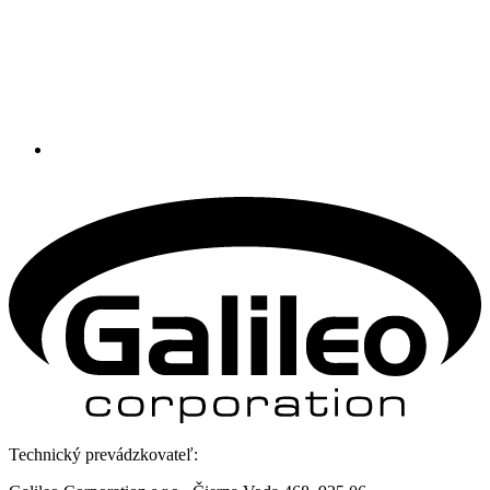
Technický prevádzkovateľ: