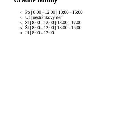
Po | 8:00 - 12:00 | 13:00 - 15:00
Ut | nestránkový deň
St | 8:00 - 12:00 | 13:00 - 17:00
Št | 8:00 - 12:00 | 13:00 - 15:00
Pi | 8:00 - 12:00