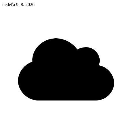
nedeľa 9. 8. 2026