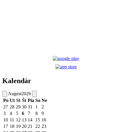
Kalendár
August
2026
Po
Ut
St
Št
Pia
So
Ne
27
28
29
30
31
1
2
3
4
5
6
7
8
9
10
11
12
13
14
15
16
17
18
19
20
21
22
23