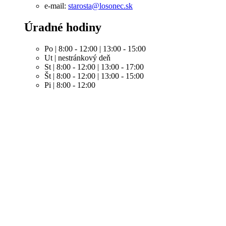
e-mail:
starosta@losonec.sk
Úradné hodiny
Po | 8:00 - 12:00 | 13:00 - 15:00
Ut | nestránkový deň
St | 8:00 - 12:00 | 13:00 - 17:00
Št | 8:00 - 12:00 | 13:00 - 15:00
Pi | 8:00 - 12:00