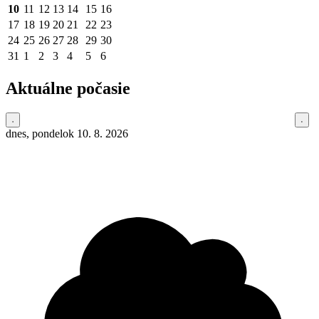
10
11
12
13
14
15
16
17
18
19
20
21
22
23
24
25
26
27
28
29
30
31
1
2
3
4
5
6
Aktuálne počasie
dnes, pondelok 10. 8. 2026