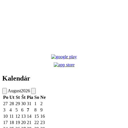
Kalendár
August
2026
Po
Ut
St
Št
Pia
So
Ne
27
28
29
30
31
1
2
3
4
5
6
7
8
9
10
11
12
13
14
15
16
17
18
19
20
21
22
23