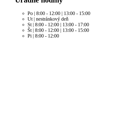
Po | 8:00 - 12:00 | 13:00 - 15:00
Ut | nestránkový deň
St | 8:00 - 12:00 | 13:00 - 17:00
Št | 8:00 - 12:00 | 13:00 - 15:00
Pi | 8:00 - 12:00