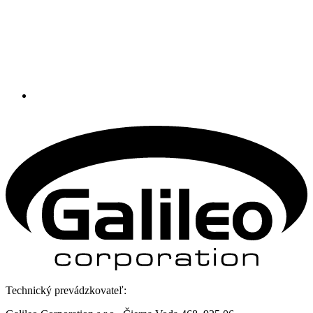
Technický prevádzkovateľ: