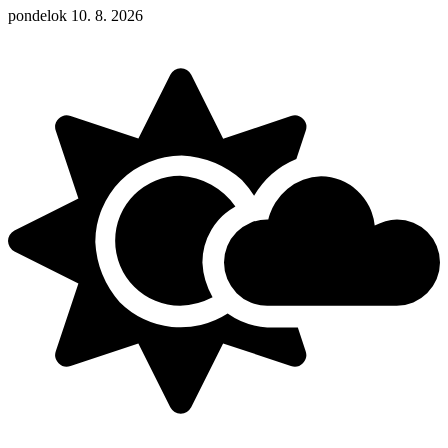
pondelok 10. 8. 2026