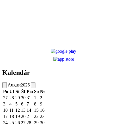
Kalendár
August
2026
Po
Ut
St
Št
Pia
So
Ne
27
28
29
30
31
1
2
3
4
5
6
7
8
9
10
11
12
13
14
15
16
17
18
19
20
21
22
23
24
25
26
27
28
29
30