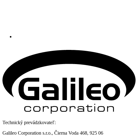
Technický prevádzkovateľ:
Galileo Corporation s.r.o., Čierna Voda 468, 925 06