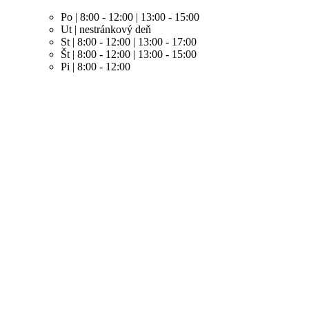
Po | 8:00 - 12:00 | 13:00 - 15:00
Ut | nestránkový deň
St | 8:00 - 12:00 | 13:00 - 17:00
Št | 8:00 - 12:00 | 13:00 - 15:00
Pi | 8:00 - 12:00