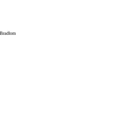
 Bradlom