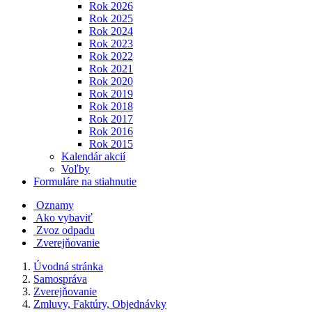
Rok 2026
Rok 2025
Rok 2024
Rok 2023
Rok 2022
Rok 2021
Rok 2020
Rok 2019
Rok 2018
Rok 2017
Rok 2016
Rok 2015
Kalendár akcií
Voľby
Formuláre na stiahnutie
Oznamy
Ako vybaviť
Zvoz odpadu
Zverejňovanie
Úvodná stránka
Samospráva
Zverejňovanie
Zmluvy, Faktúry, Objednávky