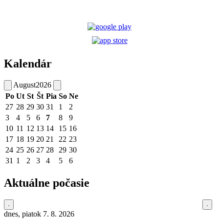
Kalendár
August
2026
Po
Ut
St
Št
Pia
So
Ne
27
28
29
30
31
1
2
3
4
5
6
7
8
9
10
11
12
13
14
15
16
17
18
19
20
21
22
23
24
25
26
27
28
29
30
31
1
2
3
4
5
6
Aktuálne počasie
dnes, piatok 7. 8. 2026