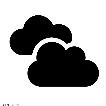
30 °C
20 °C