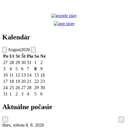
Kalendár
August
2026
Po
Ut
St
Št
Pia
So
Ne
27
28
29
30
31
1
2
3
4
5
6
7
8
9
10
11
12
13
14
15
16
17
18
19
20
21
22
23
24
25
26
27
28
29
30
31
1
2
3
4
5
6
Aktuálne počasie
dnes, sobota 8. 8. 2026