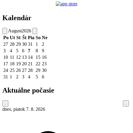
Kalendár
August
2026
Po
Ut
St
Št
Pia
So
Ne
27
28
29
30
31
1
2
3
4
5
6
7
8
9
10
11
12
13
14
15
16
17
18
19
20
21
22
23
24
25
26
27
28
29
30
31
1
2
3
4
5
6
Aktuálne počasie
dnes, piatok 7. 8. 2026