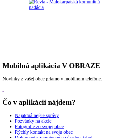
Mobilná aplikácia V OBRAZE
Novinky z vašej obce priamo v mobilnom telefóne.
Čo v aplikácii nájdem?
Najaktuálnejšie správy
Pozvánky na akcie
Fotografie zo svojej obce
Rýchly kontakt na svoju obec
Dokumenty zverejnené na úradnej tabuli