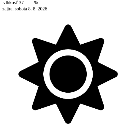
vlhkosť
37
%
zajtra, sobota 8. 8. 2026