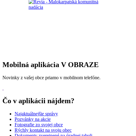
Mobilná aplikácia V OBRAZE
Novinky z vašej obce priamo v mobilnom telefóne.
Čo v aplikácii nájdem?
Najaktuálnejšie správy
Pozvánky na akcie
Fotografie zo svojej obce
Rýchly kontakt na svoju obec
Dokumenty zverejnené na úradnej tabuli