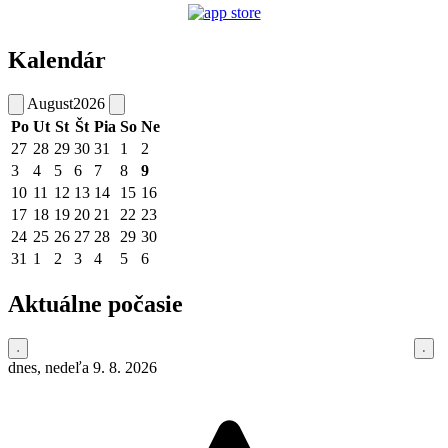
Kalendár
August
2026
Po
Ut
St
Št
Pia
So
Ne
27
28
29
30
31
1
2
3
4
5
6
7
8
9
10
11
12
13
14
15
16
17
18
19
20
21
22
23
24
25
26
27
28
29
30
31
1
2
3
4
5
6
Aktuálne počasie
dnes, nedeľa 9. 8. 2026