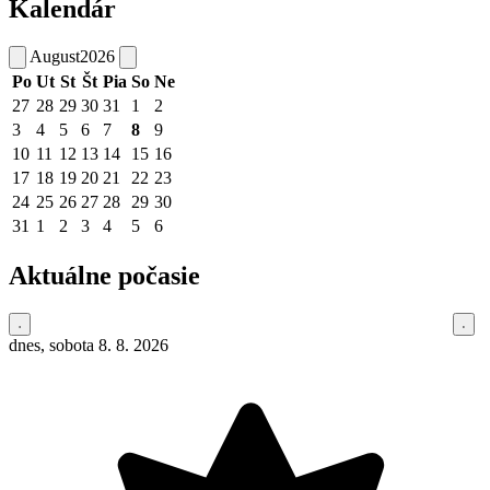
Kalendár
August
2026
Po
Ut
St
Št
Pia
So
Ne
27
28
29
30
31
1
2
3
4
5
6
7
8
9
10
11
12
13
14
15
16
17
18
19
20
21
22
23
24
25
26
27
28
29
30
31
1
2
3
4
5
6
Aktuálne počasie
dnes, sobota 8. 8. 2026