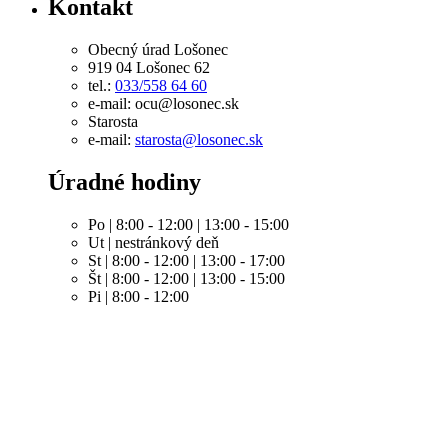
Kontakt
Obecný úrad Lošonec
919 04 Lošonec 62
tel.:
033/558 64 60
e-mail: ocu@losonec.sk
Starosta
e-mail:
starosta@losonec.sk
Úradné hodiny
Po | 8:00 - 12:00 | 13:00 - 15:00
Ut | nestránkový deň
St | 8:00 - 12:00 | 13:00 - 17:00
Št | 8:00 - 12:00 | 13:00 - 15:00
Pi | 8:00 - 12:00