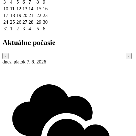
3
4
5
6
7
8
9
10
11
12
13
14
15
16
17
18
19
20
21
22
23
24
25
26
27
28
29
30
31
1
2
3
4
5
6
Aktuálne počasie
dnes, piatok 7. 8. 2026