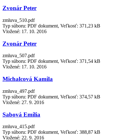
Zvonár Peter
zmluva_510.pdf
Typ súboru: PDF dokument, Veľkosť: 371,23 kB
Vložené:
17. 10. 2016
Zvonár Peter
zmluva_507.pdf
Typ súboru: PDF dokument, Veľkosť: 371,54 kB
Vložené:
17. 10. 2016
Michalcová Kamila
zmluva_497.pdf
Typ súboru: PDF dokument, Veľkosť: 374,57 kB
Vložené:
27. 9. 2016
Sabová Emília
zmluva_415.pdf
Typ súboru: PDF dokument, Veľkosť: 388,87 kB
Vložené:
22. 9. 2016