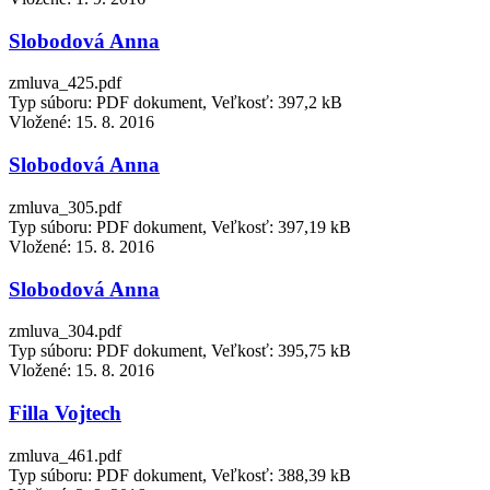
Slobodová Anna
zmluva_425.pdf
Typ súboru: PDF dokument, Veľkosť: 397,2 kB
Vložené:
15. 8. 2016
Slobodová Anna
zmluva_305.pdf
Typ súboru: PDF dokument, Veľkosť: 397,19 kB
Vložené:
15. 8. 2016
Slobodová Anna
zmluva_304.pdf
Typ súboru: PDF dokument, Veľkosť: 395,75 kB
Vložené:
15. 8. 2016
Filla Vojtech
zmluva_461.pdf
Typ súboru: PDF dokument, Veľkosť: 388,39 kB