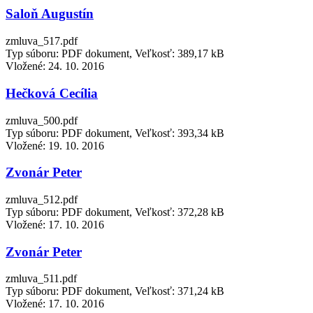
Saloň Augustín
zmluva_517.pdf
Typ súboru: PDF dokument, Veľkosť: 389,17 kB
Vložené:
24. 10. 2016
Hečková Cecília
zmluva_500.pdf
Typ súboru: PDF dokument, Veľkosť: 393,34 kB
Vložené:
19. 10. 2016
Zvonár Peter
zmluva_512.pdf
Typ súboru: PDF dokument, Veľkosť: 372,28 kB
Vložené:
17. 10. 2016
Zvonár Peter
zmluva_511.pdf
Typ súboru: PDF dokument, Veľkosť: 371,24 kB
Vložené:
17. 10. 2016