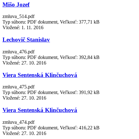
Mišo Jozef
zmluva_514.pdf
Typ súboru: PDF dokument, Veľkosť: 377,71 kB
Vložené:
1. 11. 2016
Lechovič Stanislav
zmluva_476.pdf
Typ súboru: PDF dokument, Veľkosť: 392,84 kB
Vložené:
27. 10. 2016
Viera Sentenská Klinčuchová
zmluva_475.pdf
Typ súboru: PDF dokument, Veľkosť: 391,92 kB
Vložené:
27. 10. 2016
Viera Sentenská Klinčuchová
zmluva_474.pdf
Typ súboru: PDF dokument, Veľkosť: 416,22 kB
Vložené:
27. 10. 2016