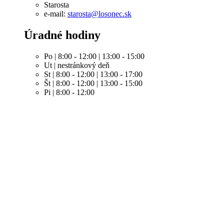
Starosta
e-mail:
starosta@losonec.sk
Úradné hodiny
Po | 8:00 - 12:00 | 13:00 - 15:00
Ut | nestránkový deň
St | 8:00 - 12:00 | 13:00 - 17:00
Št | 8:00 - 12:00 | 13:00 - 15:00
Pi | 8:00 - 12:00