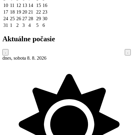
10
11
12
13
14
15
16
17
18
19
20
21
22
23
24
25
26
27
28
29
30
31
1
2
3
4
5
6
Aktuálne počasie
dnes, sobota 8. 8. 2026