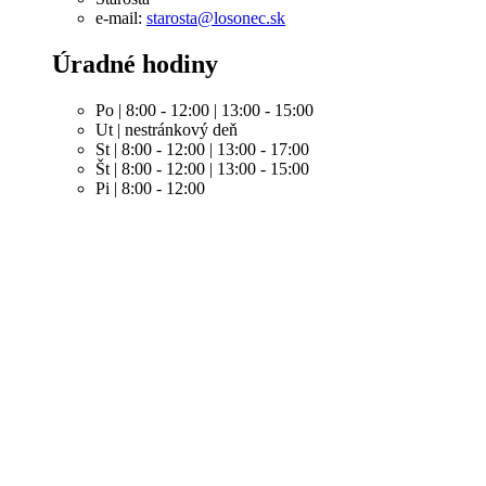
e-mail:
starosta@losonec.sk
Úradné hodiny
Po | 8:00 - 12:00 | 13:00 - 15:00
Ut | nestránkový deň
St | 8:00 - 12:00 | 13:00 - 17:00
Št | 8:00 - 12:00 | 13:00 - 15:00
Pi | 8:00 - 12:00