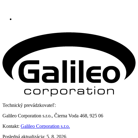
Technický prevádzkovateľ:
Galileo Corporation s.r.o., Čierna Voda 468, 925 06
Kontakt:
Galileo Corporation s.r.o.
Posledná aktualizácia: 5. 8. 2026