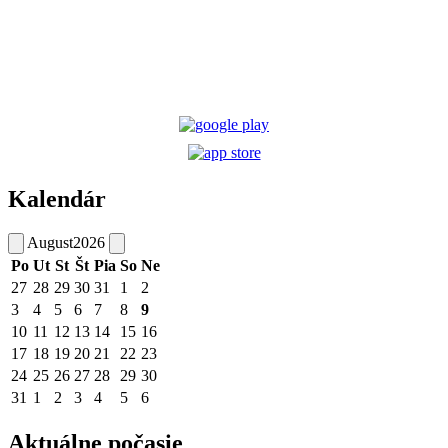
Kalendár
August
2026
Po
Ut
St
Št
Pia
So
Ne
27
28
29
30
31
1
2
3
4
5
6
7
8
9
10
11
12
13
14
15
16
17
18
19
20
21
22
23
24
25
26
27
28
29
30
31
1
2
3
4
5
6
Aktuálne počasie