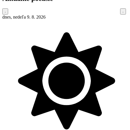
dnes, nedeľa 9. 8. 2026