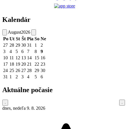
Kalendár
August
2026
Po
Ut
St
Št
Pia
So
Ne
27
28
29
30
31
1
2
3
4
5
6
7
8
9
10
11
12
13
14
15
16
17
18
19
20
21
22
23
24
25
26
27
28
29
30
31
1
2
3
4
5
6
Aktuálne počasie
dnes, nedeľa 9. 8. 2026