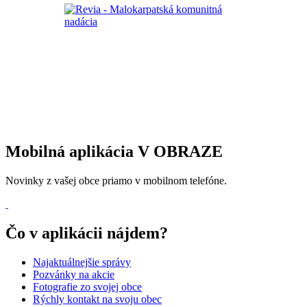
Mobilná aplikácia V OBRAZE
Novinky z vašej obce priamo v mobilnom telefóne.
Čo v aplikácii nájdem?
Najaktuálnejšie správy
Pozvánky na akcie
Fotografie zo svojej obce
Rýchly kontakt na svoju obec