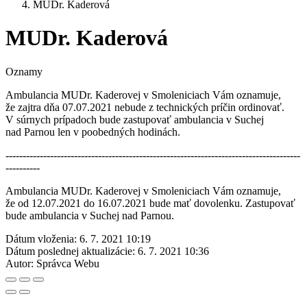
MUDr. Kaderová
MUDr. Kaderová
Oznamy
Ambulancia MUDr. Kaderovej v Smoleniciach Vám oznamuje,
že zajtra dňa 07.07.2021 nebude z technických príčin ordinovať.
V súrnych prípadoch bude zastupovať ambulancia v Suchej
nad Parnou len v poobedných hodinách.
--------------------------------------------------------------------------------------
----------
Ambulancia MUDr. Kaderovej v Smoleniciach Vám oznamuje,
že od 12.07.2021 do 16.07.2021 bude mať dovolenku. Zastupovať
bude ambulancia v Suchej nad Parnou.
Dátum vloženia:
6. 7. 2021 10:19
Dátum poslednej aktualizácie:
6. 7. 2021 10:36
Autor:
Správca Webu