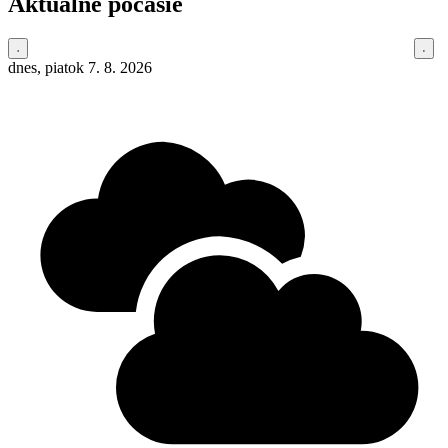
Aktuálne počasie
dnes, piatok 7. 8. 2026