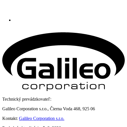
Technický prevádzkovateľ:
Galileo Corporation s.r.o., Čierna Voda 468, 925 06
Kontakt:
Galileo Corporation s.r.o.