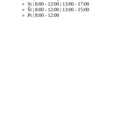
St | 8:00 - 12:00 | 13:00 - 17:00
Št | 8:00 - 12:00 | 13:00 - 15:00
Pi | 8:00 - 12:00