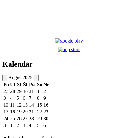
Kalendár
August
2026
Po
Ut
St
Št
Pia
So
Ne
27
28
29
30
31
1
2
3
4
5
6
7
8
9
10
11
12
13
14
15
16
17
18
19
20
21
22
23
24
25
26
27
28
29
30
31
1
2
3
4
5
6