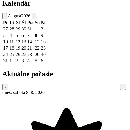
Kalendár
August
2026
Po
Ut
St
Št
Pia
So
Ne
27
28
29
30
31
1
2
3
4
5
6
7
8
9
10
11
12
13
14
15
16
17
18
19
20
21
22
23
24
25
26
27
28
29
30
31
1
2
3
4
5
6
Aktuálne počasie
dnes, sobota 8. 8. 2026