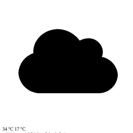
34 °C
17 °C