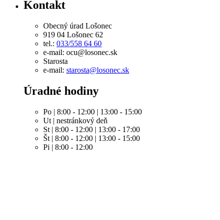
Kontakt
Obecný úrad Lošonec
919 04 Lošonec 62
tel.:
033/558 64 60
e-mail: ocu@losonec.sk
Starosta
e-mail:
starosta@losonec.sk
Úradné hodiny
Po | 8:00 - 12:00 | 13:00 - 15:00
Ut | nestránkový deň
St | 8:00 - 12:00 | 13:00 - 17:00
Št | 8:00 - 12:00 | 13:00 - 15:00
Pi | 8:00 - 12:00