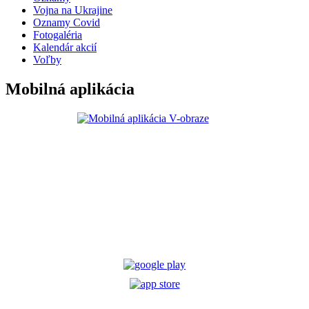
Vojna na Ukrajine
Oznamy Covid
Fotogaléria
Kalendár akcií
Voľby
Mobilná aplikácia