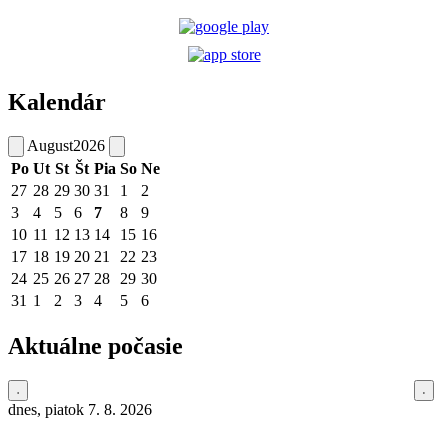
Kalendár
August
2026
Po
Ut
St
Št
Pia
So
Ne
27
28
29
30
31
1
2
3
4
5
6
7
8
9
10
11
12
13
14
15
16
17
18
19
20
21
22
23
24
25
26
27
28
29
30
31
1
2
3
4
5
6
Aktuálne počasie
dnes, piatok 7. 8. 2026