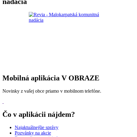
nadácia
Mobilná aplikácia V OBRAZE
Novinky z vašej obce priamo v mobilnom telefóne.
Čo v aplikácii nájdem?
Najaktuálnejšie správy
Pozvánky na akcie