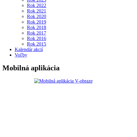
Rok 2022
Rok 2021
Rok 2020
Rok 2019
Rok 2018
Rok 2017
Rok 2016
Rok 2015
Kalendár akcií
Voľby
Mobilná aplikácia