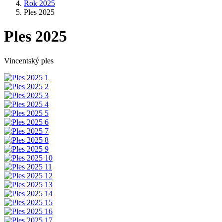
Rok 2025
Ples 2025
Ples 2025
Vincentský ples