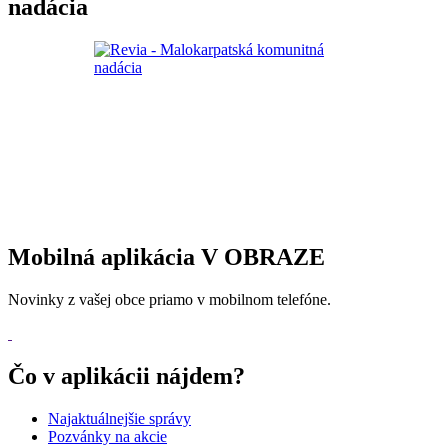
nadácia
Mobilná aplikácia V OBRAZE
Novinky z vašej obce priamo v mobilnom telefóne.
Čo v aplikácii nájdem?
Najaktuálnejšie správy
Pozvánky na akcie