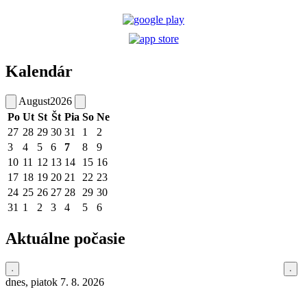
Kalendár
August
2026
Po
Ut
St
Št
Pia
So
Ne
27
28
29
30
31
1
2
3
4
5
6
7
8
9
10
11
12
13
14
15
16
17
18
19
20
21
22
23
24
25
26
27
28
29
30
31
1
2
3
4
5
6
Aktuálne počasie
dnes, piatok 7. 8. 2026