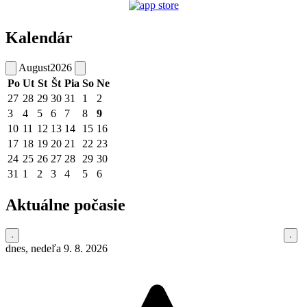
Kalendár
August
2026
Po
Ut
St
Št
Pia
So
Ne
27
28
29
30
31
1
2
3
4
5
6
7
8
9
10
11
12
13
14
15
16
17
18
19
20
21
22
23
24
25
26
27
28
29
30
31
1
2
3
4
5
6
Aktuálne počasie
dnes, nedeľa 9. 8. 2026