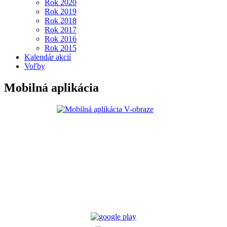
Rok 2020
Rok 2019
Rok 2018
Rok 2017
Rok 2016
Rok 2015
Kalendár akcií
Voľby
Mobilná aplikácia