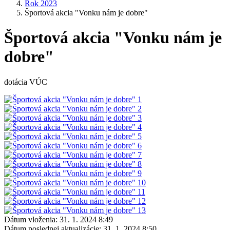
Rok 2023
Športová akcia "Vonku nám je dobre"
Športová akcia "Vonku nám je
dobre"
dotácia VÚC
Dátum vloženia:
31. 1. 2024 8:49
Dátum poslednej aktualizácie:
31. 1. 2024 8:50