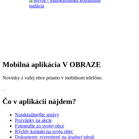
Mobilná aplikácia V OBRAZE
Novinky z vašej obce priamo v mobilnom telefóne.
Čo v aplikácii nájdem?
Najaktuálnejšie správy
Pozvánky na akcie
Fotografie zo svojej obce
Rýchly kontakt na svoju obec
Dokumenty zverejnené na úradnej tabuli